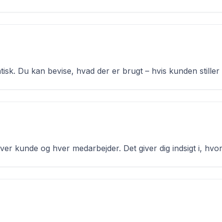
isk. Du kan bevise, hvad der er brugt – hvis kunden stiller
ver kunde og hver medarbejder. Det giver dig indsigt i, hvo